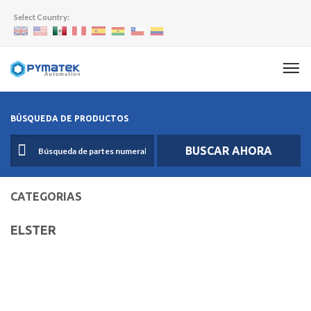
Select Country:
BÚSQUEDA DE PRODUCTOS
BUSCAR AHORA
CATEGORIAS
ELSTER