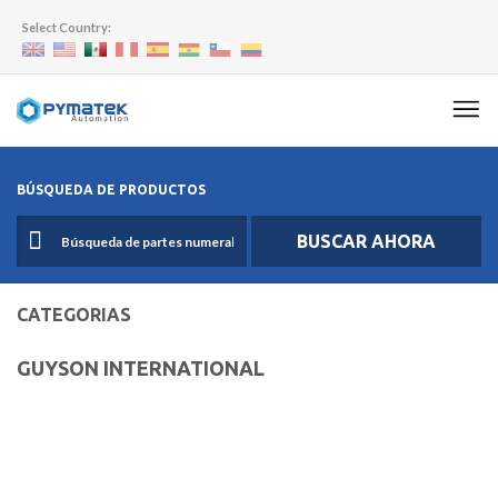
Select Country:
BÚSQUEDA DE PRODUCTOS
BUSCAR AHORA
CATEGORIAS
GUYSON INTERNATIONAL